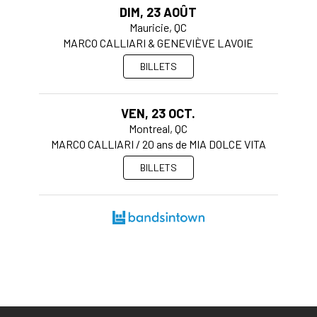
DIM, 23 AOÛT
Mauricie, QC
MARCO CALLIARI & GENEVIÈVE LAVOIE
BILLETS
VEN, 23 OCT.
Montreal, QC
MARCO CALLIARI / 20 ans de MIA DOLCE VITA
BILLETS