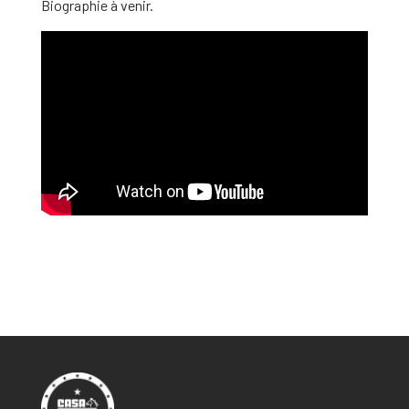
Biographie à venir.