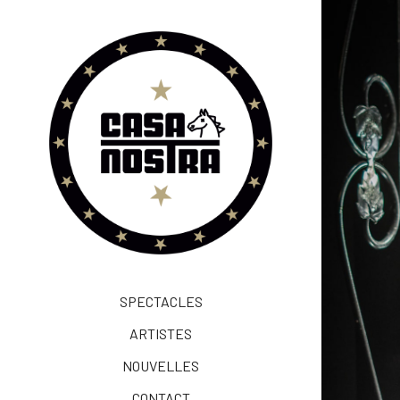
SPECTACLES
ARTISTES
NOUVELLES
CONTACT