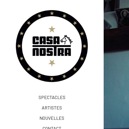
SPECTACLES
ARTISTES
NOUVELLES
CONTACT