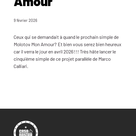
Amour
9 février 2026
Ceux qui se demandait à quand le prochain simple de
Molotov Mon Amour? Et bien vous serez bien heureux
car il verra le jour en avril 2026!!! Très hâte lancer le
cinquième simple de ce projet parallèle de Marco
Calliari.